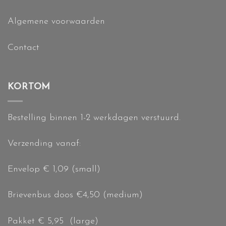
Algemene voorwaarden
Contact
KORTOM
Bestelling binnen 1-2 werkdagen verstuurd.
Verzending vanaf:
Envelop € 1,09 (small)
Brievenbus doos €4,50 (medium)
Pakket € 5,95 (large)