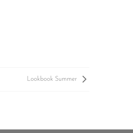
Lookbook Summer