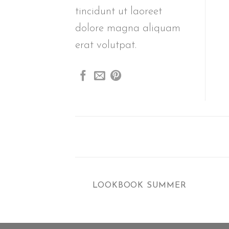
tincidunt ut laoreet
dolore magna aliquam
erat volutpat.
LOOKBOOK SUMMER