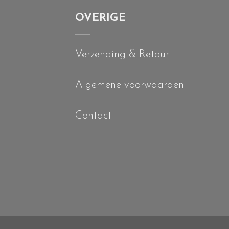
OVERIGE
Verzending & Retour
Algemene voorwaarden
Contact