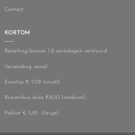
Contact
KORTOM
Bestelling binnen 1-2 werkdagen verstuurd.
Verzending vanaf:
Envelop € 1,09 (small)
Brievenbus doos €4,50 (medium)
Pakket € 5,95 (large)