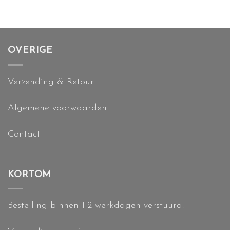
OVERIGE
Verzending & Retour
Algemene voorwaarden
Contact
KORTOM
Bestelling binnen 1-2 werkdagen verstuurd.