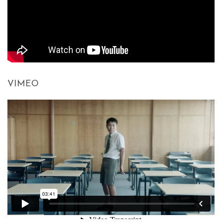
VIMEO