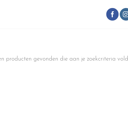
n producten gevonden die aan je zoekcriteria vold