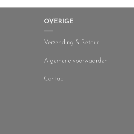
OVERIGE
Verzending & Retour
Algemene voorwaarden
Contact