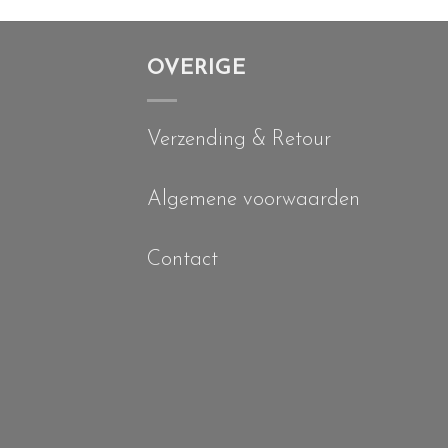
OVERIGE
Verzending & Retour
Algemene voorwaarden
Contact