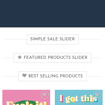
SIMPLE SALE SLIDER
FEATURED PRODUCTS SLIDER
BEST SELLING PRODUCTS
Toevoegen
Toevoegen