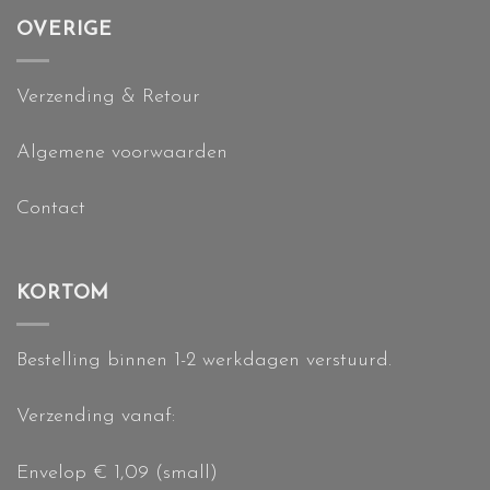
OVERIGE
Verzending & Retour
Algemene voorwaarden
Contact
KORTOM
Bestelling binnen 1-2 werkdagen verstuurd.
Verzending vanaf:
Envelop € 1,09 (small)