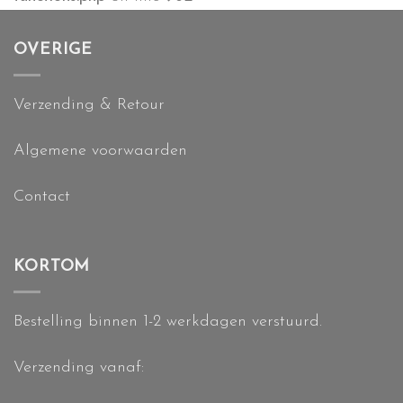
OVERIGE
Verzending & Retour
Algemene voorwaarden
Contact
KORTOM
Bestelling binnen 1-2 werkdagen verstuurd.
Verzending vanaf: