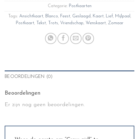
Categorie:
Postkaarten
Tags:
Ansichtkaart
,
Blanco
,
Feest
,
Geslaagd
,
Kaart
,
Lief
,
Mijlpaal
,
Postkaart
,
Tekst
,
Trots
,
Vriendschap
,
Wenskaart
,
Zomaar
BEOORDELINGEN (0)
Beoordelingen
Er zijn nog geen beoordelingen.