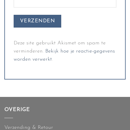
Deze site gebruikt Akismet om spam te
verminderen.
Bekijk hoe je reactie-gegevens
worden verwerkt
.
OVERIGE
Verzending & Retour