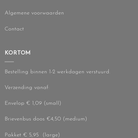
Algemene voorwaarden
Contact
KORTOM
Bestelling binnen 1-2 werkdagen verstuurd.
Verzending vanaf:
Envelop € 1,09 (small)
Brievenbus doos €4,50 (medium)
Pakket € 5,95 (large)